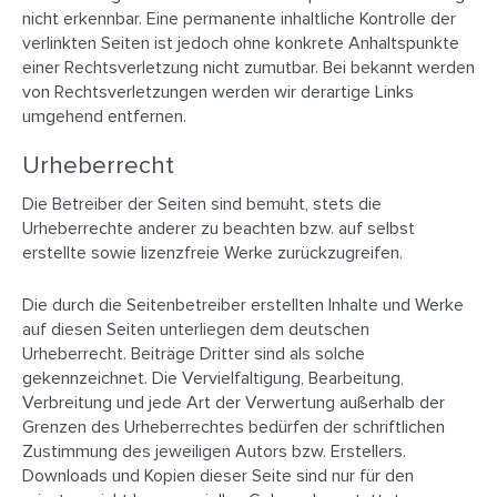
nicht erkennbar. Eine permanente inhaltliche Kontrolle der
verlinkten Seiten ist jedoch ohne konkrete Anhaltspunkte
einer Rechtsverletzung nicht zumutbar. Bei bekannt werden
von Rechtsverletzungen werden wir derartige Links
umgehend entfernen.
Urheberrecht
Die Betreiber der Seiten sind bemuht, stets die
Urheberrechte anderer zu beachten bzw. auf selbst
erstellte sowie lizenzfreie Werke zurückzugreifen.
Die durch die Seitenbetreiber erstellten Inhalte und Werke
auf diesen Seiten unterliegen dem deutschen
Urheberrecht. Beiträge Dritter sind als solche
gekennzeichnet. Die Vervielfaltigung, Bearbeitung,
Verbreitung und jede Art der Verwertung außerhalb der
Grenzen des Urheberrechtes bedürfen der schriftlichen
Zustimmung des jeweiligen Autors bzw. Erstellers.
Downloads und Kopien dieser Seite sind nur für den