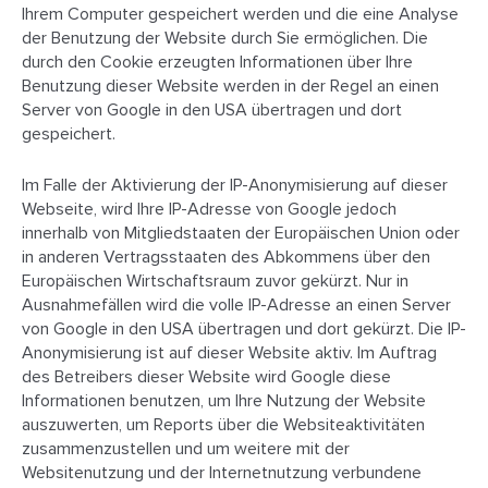
Ihrem Computer gespeichert werden und die eine Analyse
der Benutzung der Website durch Sie ermöglichen. Die
durch den Cookie erzeugten Informationen über Ihre
Benutzung dieser Website werden in der Regel an einen
Server von Google in den USA übertragen und dort
gespeichert.
Im Falle der Aktivierung der IP-Anonymisierung auf dieser
Webseite, wird Ihre IP-Adresse von Google jedoch
innerhalb von Mitgliedstaaten der Europäischen Union oder
in anderen Vertragsstaaten des Abkommens über den
Europäischen Wirtschaftsraum zuvor gekürzt. Nur in
Ausnahmefällen wird die volle IP-Adresse an einen Server
von Google in den USA übertragen und dort gekürzt. Die IP-
Anonymisierung ist auf dieser Website aktiv. Im Auftrag
des Betreibers dieser Website wird Google diese
Informationen benutzen, um Ihre Nutzung der Website
auszuwerten, um Reports über die Websiteaktivitäten
zusammenzustellen und um weitere mit der
Websitenutzung und der Internetnutzung verbundene