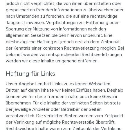
jedoch nicht verpflichtet, die von ihnen übermittelten oder
gespeicherten fremden Informationen zu überwachen oder
nach Umstanden zu forschen, die auf eine rechtswidrige
Tätigkeit hinweisen. Verpflichtungen zur Entfernung oder
Sperrung der Nutzung von Informationen nach den
allgemeinen Gesetzen bleiben hiervon unberührt. Eine
diesbezügliche Haftung ist jedoch erst ab dem Zeitpunkt
der Kenntnis einer konkreten Rechtsverletzung möglich. Bei
bekannt werden von entsprechenden Rechtsverletzungen
werden wir diese Inhalte umgehend entfernen.
Haftung für Links
Unser Angebot enthält Links zu externen Webseiten
Dritter, auf deren Inhalte wir keinen Einflüss haben. Deshalb
können wir für diese fremden Inhalte auch keine Gewähr
übernehmen. Für die Inhalte der verlinkten Seiten ist stets
der jeweilige Anbieter oder Betreiber der Seiten
verantwortlich. Die verlinkten Seiten wurden zum Zeitpunkt
der Verlinkung auf mögliche Rechtsverstoße überprüft.
Rechtswidrige Inhalte waren zum Zeitpunkt der Verlinkung