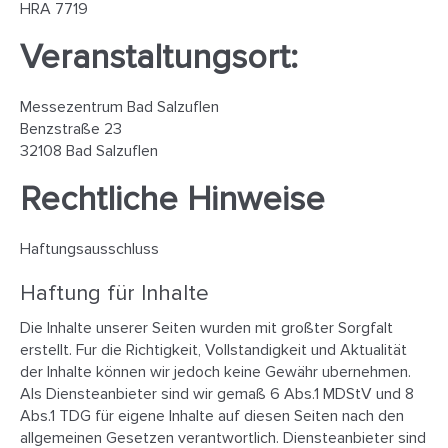
HRA 7719
Veranstaltungsort:
Messezentrum Bad Salzuflen
Benzstraße 23
32108 Bad Salzuflen
Rechtliche Hinweise
Haftungsausschluss
Haftung für Inhalte
Die Inhalte unserer Seiten wurden mit großter Sorgfalt
erstellt. Fur die Richtigkeit, Vollstandigkeit und Aktualität
der Inhalte können wir jedoch keine Gewähr ubernehmen.
Als Diensteanbieter sind wir gemaß 6 Abs.1 MDStV und 8
Abs.1 TDG für eigene Inhalte auf diesen Seiten nach den
allgemeinen Gesetzen verantwortlich. Diensteanbieter sind