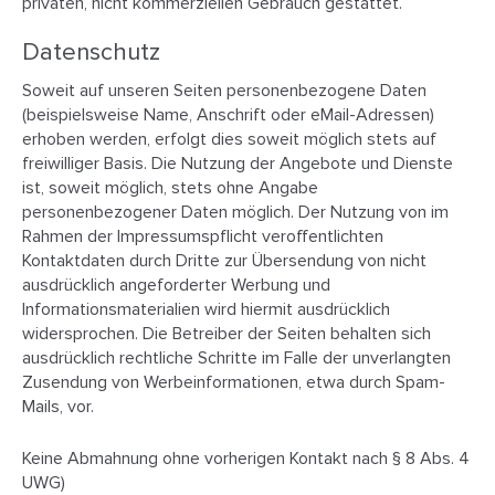
privaten, nicht kommerziellen Gebrauch gestattet.
Datenschutz
Soweit auf unseren Seiten personenbezogene Daten
(beispielsweise Name, Anschrift oder eMail-Adressen)
erhoben werden, erfolgt dies soweit möglich stets auf
freiwilliger Basis. Die Nutzung der Angebote und Dienste
ist, soweit möglich, stets ohne Angabe
personenbezogener Daten möglich. Der Nutzung von im
Rahmen der Impressumspflicht veroffentlichten
Kontaktdaten durch Dritte zur Übersendung von nicht
ausdrücklich angeforderter Werbung und
Informationsmaterialien wird hiermit ausdrücklich
widersprochen. Die Betreiber der Seiten behalten sich
ausdrücklich rechtliche Schritte im Falle der unverlangten
Zusendung von Werbeinformationen, etwa durch Spam-
Mails, vor.
Keine Abmahnung ohne vorherigen Kontakt nach § 8 Abs. 4
UWG)