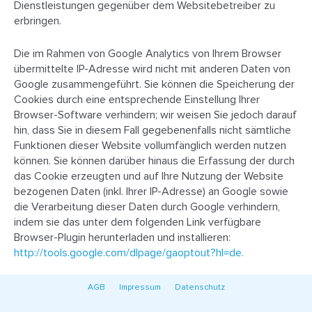
Dienstleistungen gegenüber dem Websitebetreiber zu
erbringen.
Die im Rahmen von Google Analytics von Ihrem Browser
übermittelte IP-Adresse wird nicht mit anderen Daten von
Google zusammengeführt. Sie können die Speicherung der
Cookies durch eine entsprechende Einstellung Ihrer
Browser-Software verhindern; wir weisen Sie jedoch darauf
hin, dass Sie in diesem Fall gegebenenfalls nicht sämtliche
Funktionen dieser Website vollumfänglich werden nutzen
können. Sie können darüber hinaus die Erfassung der durch
das Cookie erzeugten und auf Ihre Nutzung der Website
bezogenen Daten (inkl. Ihrer IP-Adresse) an Google sowie
die Verarbeitung dieser Daten durch Google verhindern,
indem sie das unter dem folgenden Link verfügbare
Browser-Plugin herunterladen und installieren:
http://tools.google.com/dlpage/gaoptout?hl=de.
AGB
Impressum
Datenschutz