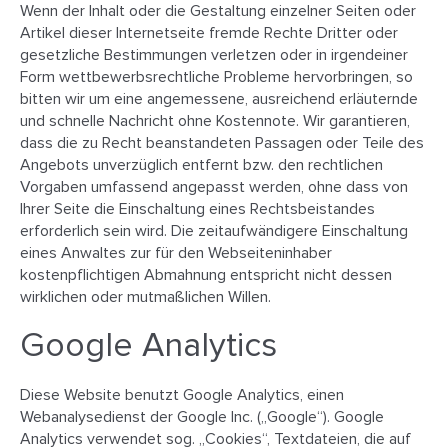
Wenn der Inhalt oder die Gestaltung einzelner Seiten oder
Artikel dieser Internetseite fremde Rechte Dritter oder
gesetzliche Bestimmungen verletzen oder in irgendeiner
Form wettbewerbsrechtliche Probleme hervorbringen, so
bitten wir um eine angemessene, ausreichend erläuternde
und schnelle Nachricht ohne Kostennote. Wir garantieren,
dass die zu Recht beanstandeten Passagen oder Teile des
Angebots unverzüglich entfernt bzw. den rechtlichen
Vorgaben umfassend angepasst werden, ohne dass von
Ihrer Seite die Einschaltung eines Rechtsbeistandes
erforderlich sein wird. Die zeitaufwändigere Einschaltung
eines Anwaltes zur für den Webseiteninhaber
kostenpflichtigen Abmahnung entspricht nicht dessen
wirklichen oder mutmaßlichen Willen.
Google Analytics
Diese Website benutzt Google Analytics, einen
Webanalysedienst der Google Inc. („Google“). Google
Analytics verwendet sog. „Cookies“, Textdateien, die auf