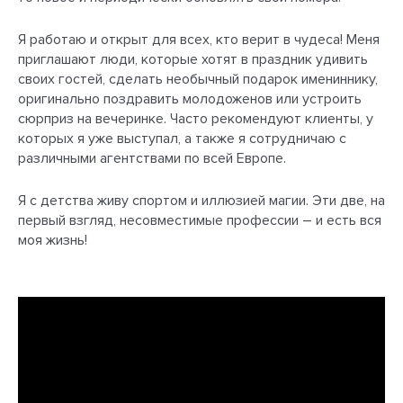
Я работаю и открыт для всех, кто верит в чудеса! Меня
приглашают люди, которые хотят в праздник удивить
своих гостей, сделать необычный подарок имениннику,
оригинально поздравить молодоженов или устроить
сюрприз на вечеринке. Часто рекомендуют клиенты, у
которых я уже выступал, а также я сотрудничаю с
различными агентствами по всей Европе.
Я с детства живу спортом и иллюзией магии. Эти две, на
первый взгляд, несовместимые профессии – и есть вся
моя жизнь!