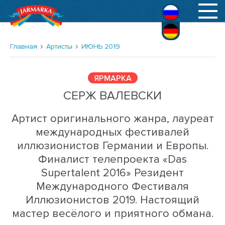
Русский
Deutsch
Главная
Артисты
ИЮНЬ 2019
ЯРМАРКА
СЕРЖ ВАЛЕВСКИ
Артист оригинального жанра, лауреат
международных фестивалей
иллюзионистов Германии и Европы.
Финалист телепроекта «Das
Supertalent 2016» Резидент
Международного Фестиваля
Иллюзионистов 2019. Hастоящий
мастер весёлого и приятного обмана.