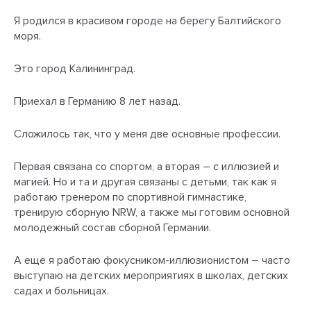
Я родился в красивом городе на берегу Балтийского
моря.
Это город Калининград.
Приехал в Германию 8 лет назад.
Сложилось так, что у меня две основные профессии.
Первая связана со спортом, а вторая – с иллюзией и
магией. Но и та и другая связаны с детьми, так как я
работаю тренером по спортивной гимнастике,
тренирую сборную NRW, а также мы готовим основной
молодежный состав сборной Германии.
А еще я работаю фокусником-иллюзионистом – часто
выступаю на детских мероприятиях в школах, детских
садах и больницах.