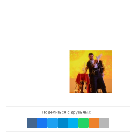
Поделиться с друзьями: