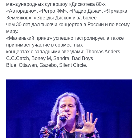
международных супершоу «Дискотека 80-х
«Авторадио», «Ретро ФМ», «Радио Дача», «Ярмарка
Земляков», «Звёзды Диско» и за более
чем 30 лет дал тысячи концертов в России и по всему
миру.
«Маленький принц» успешно гастролирует, а также
принимает участие в совместных
концертах с западными звездами: Thomas Anders,
C.C.Catch, Boney M, Sandra, Bad Boys
Blue, Ottawan, Gazebo, Silent Circle.