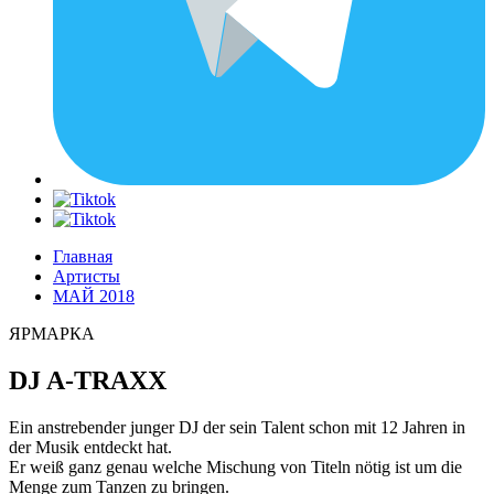
Главная
Артисты
МАЙ 2018
ЯРМАРКА
DJ A-TRAXX
Ein anstrebender junger DJ der sein Talent schon mit 12 Jahren in
der Musik entdeckt hat.
Er weiß ganz genau welche Mischung von Titeln nötig ist um die
Menge zum Tanzen zu bringen.