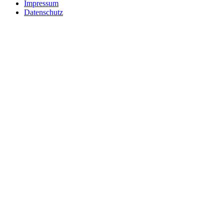
Impressum
Datenschutz