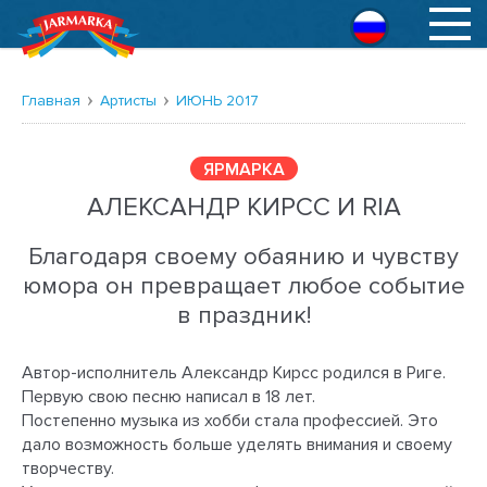
Русский
Главная
Артисты
ИЮНЬ 2017
ЯРМАРКА
АЛЕКСАНДР КИРСС И RIA
Благодаря своему обаянию и чувству
юмора он превращает любое событие
в праздник!
Автор-исполнитель Александр Кирсс родился в Риге.
Первую свою песню написал в 18 лет.
Постепенно музыка из хобби стала профессией. Это
дало возможность больше уделять внимания и своему
творчеству.