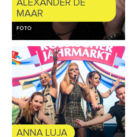
ALEXANDER DE
MAAR
FOTO
ANNA LUJA